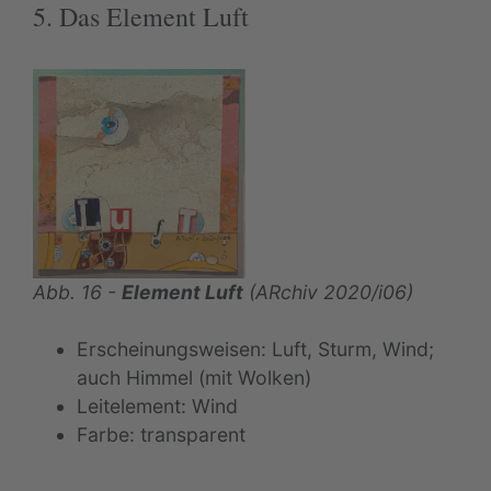
5. Das Element Luft
Abb. 16 -
Element Luft
(ARchiv 2020/i06)
Erscheinungsweisen: Luft, Sturm, Wind;
auch Himmel (mit Wolken)
Leitelement: Wind
Farbe: transparent