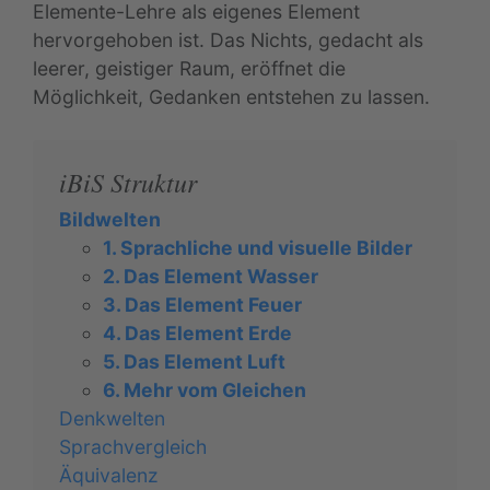
Elemente-Lehre als eigenes Element
hervorgehoben ist. Das Nichts, gedacht als
leerer, geistiger Raum, eröffnet die
Möglichkeit, Gedanken entstehen zu lassen.
iBiS Struktur
Bildwelten
1. Sprachliche und visuelle Bilder
2. Das Element Wasser
3. Das Element Feuer
4. Das Element Erde
5. Das Element Luft
6. Mehr vom Gleichen
Denkwelten
Sprachvergleich
Äquivalenz