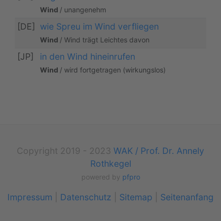
Wind
/ unangenehm
[DE]
wie Spreu im Wind verfliegen
Wind
/ Wind trägt Leichtes davon
[JP]
in den Wind hineinrufen
Wind
/ wird fortgetragen (wirkungslos)
Copyright 2019 - 2023
WAK / Prof. Dr. Annely
Rothkegel
powered by
pfpro
Impressum
|
Datenschutz
|
Sitemap
|
Seitenanfang