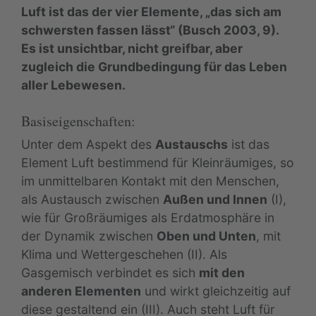
Luft ist das der vier Elemente, „das sich am
schwersten fassen lässt“ (Busch 2003, 9).
Es ist unsichtbar, nicht greifbar, aber
zugleich die Grundbedingung für das Leben
aller Lebewesen.
Basiseigenschaften:
Unter dem Aspekt des
Austauschs
ist das
Element Luft bestimmend für Kleinräumiges, so
im unmittelbaren Kontakt mit den Menschen,
als Austausch zwischen
Außen und Innen
(I),
wie für Großräumiges als Erdatmosphäre in
der Dynamik zwischen
Oben und Unten
, mit
Klima und Wettergeschehen (II). Als
Gasgemisch verbindet es sich
mit den
anderen Elementen
und wirkt gleichzeitig auf
diese gestaltend ein (III). Auch steht Luft für