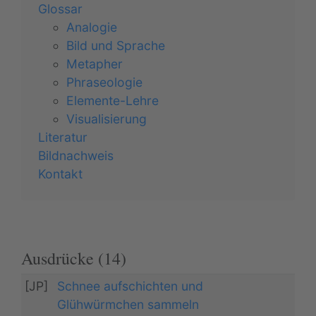
Glossar
Analogie
Bild und Sprache
Metapher
Phraseologie
Elemente-Lehre
Visualisierung
Literatur
Bildnachweis
Kontakt
Ausdrücke (14)
[JP]
Schnee aufschichten und
Glühwürmchen sammeln