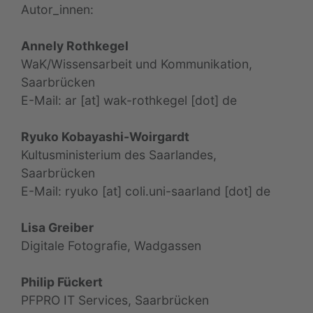
Autor_innen:
Annely Rothkegel
WaK/Wissensarbeit und Kommunikation,
Saarbrücken
E-Mail: ar [at] wak-rothkegel [dot] de
Ryuko Kobayashi-Woirgardt
Kultusministerium des Saarlandes,
Saarbrücken
E-Mail: ryuko [at] coli.uni-saarland [dot] de
Lisa Greiber
Digitale Fotografie, Wadgassen
Philip Fückert
PFPRO IT Services, Saarbrücken