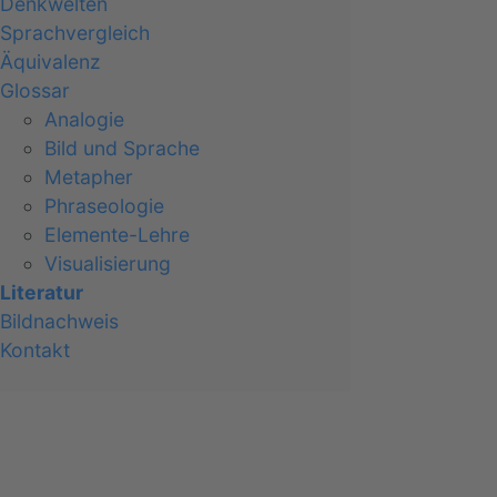
Denkwelten
Sprachvergleich
Äquivalenz
Glossar
Analogie
Bild und Sprache
Metapher
Phraseologie
Elemente-Lehre
Visualisierung
Literatur
Bildnachweis
Kontakt