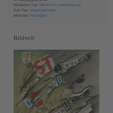
Situations-Typ:
Mensch im Lebensbezug
Sub-Typ:
Vergänglichkeit
Merkmal:
Flüchtiges
Bildwelt