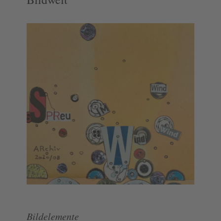
Bildelemente