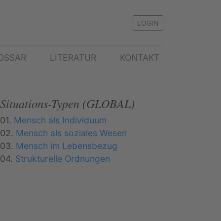
LOGIN
OSSAR
LITERATUR
KONTAKT
Situations-Typen (GLOBAL)
01.
Mensch als Individuum
02.
Mensch als soziales Wesen
03.
Mensch im Lebensbezug
04.
Strukturelle Ordnungen