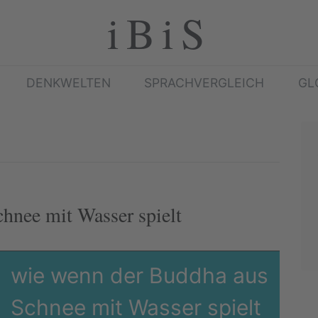
iBiS
DENKWELTEN
SPRACHVERGLEICH
GL
hnee mit Wasser spielt
wie wenn der Buddha aus
Schnee mit Wasser spielt