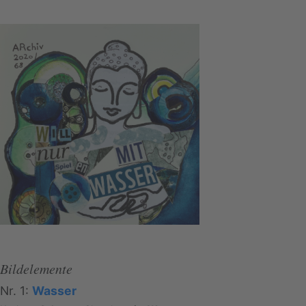
Bildelemente
Nr. 1:
Wasser