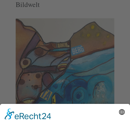
Bildwelt