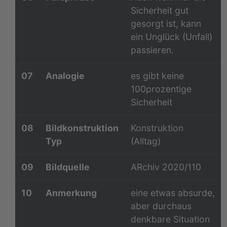
Sicherheit gut
gesorgt ist, kann
ein Unglück (Unfall)
passieren.
07
Analogie
es gibt keine
100prozentige
Sicherheit
08
Bildkonstruktion
Konstruktion
Typ
(Alltag)
09
Bildquelle
ARchiv 2020/110
10
Anmerkung
eine etwas absurde,
aber durchaus
denkbare Situation