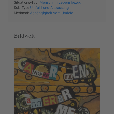
Situations-Typ:
Mensch im Lebensbezug
Sub-Typ:
Umfeld und Anpassung
Merkmal:
Abhängigkeit vom Umfeld
Bildwelt