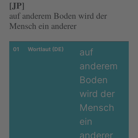
[JP]
auf anderem Boden wird der
Mensch ein anderer
01
Wortlaut (DE)
auf
anderem
Boden
wird der
Mensch
ein
anderer