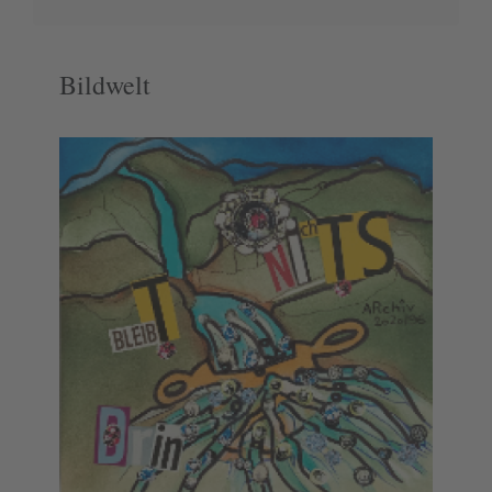
Bildwelt