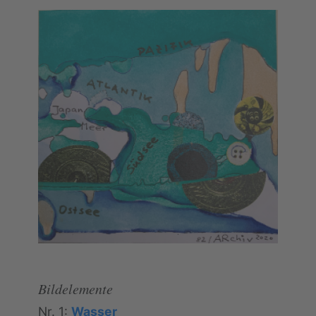
Bildelemente
Nr. 1:
Wasser