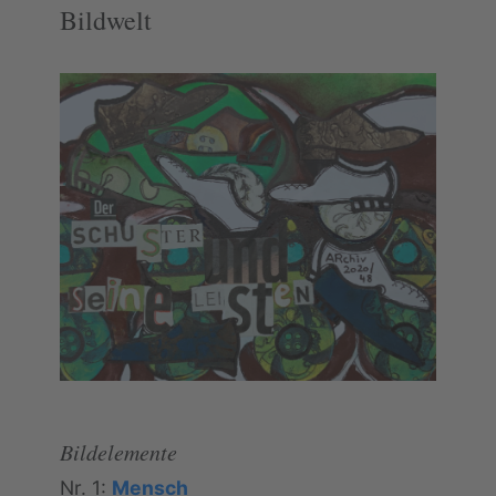
Bildwelt
Bildelemente
Nr. 1:
Mensch