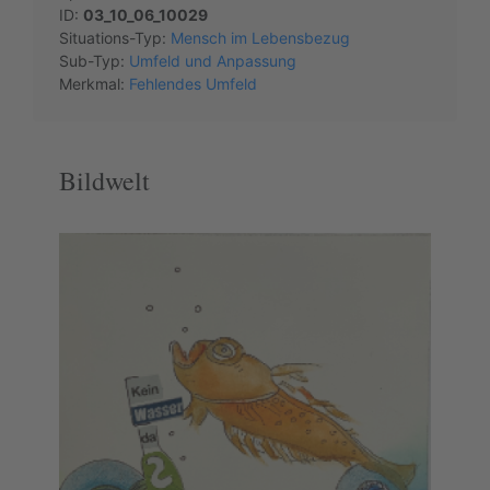
ID:
03_10_06_10029
Situations-Typ:
Mensch im Lebensbezug
Sub-Typ:
Umfeld und Anpassung
Merkmal:
Fehlendes Umfeld
Bildwelt