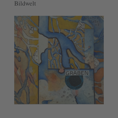
Bildwelt