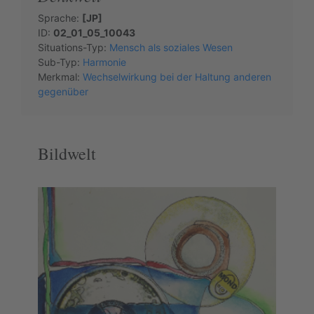
Sprache:
[JP]
ID:
02_01_05_10043
Situations-Typ:
Mensch als soziales Wesen
Sub-Typ:
Harmonie
Merkmal:
Wechselwirkung bei der Haltung anderen
gegenüber
Bildwelt