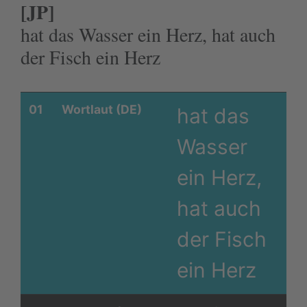
[JP]
hat das Wasser ein Herz, hat auch
der Fisch ein Herz
01
Wortlaut (DE)
hat das
Wasser
ein Herz,
hat auch
der Fisch
ein Herz