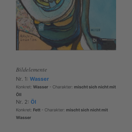
Bildelemente
Nr. 1:
Wasser
Konkret:
Wasser
- Charakter:
mischt sich nicht mit
Öll
Nr. 2:
Öl
Konkret:
Fett
- Charakter:
mischt sich nicht mit
Wasser