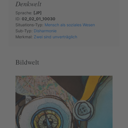
Denkwelt
Sprache:
[JP]
ID:
02_02_01_10030
Situations-Typ:
Mensch als soziales Wesen
Sub-Typ:
Disharmonie
Merkmal:
Zwei sind unverträglich
Bildwelt