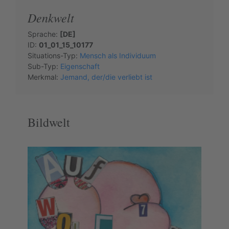
Denkwelt
Sprache:
[DE]
ID:
01_01_15_10177
Situations-Typ:
Mensch als Individuum
Sub-Typ:
Eigenschaft
Merkmal:
Jemand, der/die verliebt ist
Bildwelt