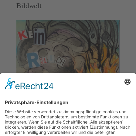
Bildwelt