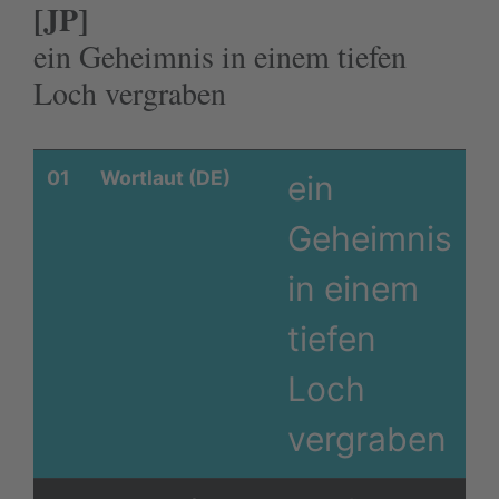
[JP]
ein Geheimnis in einem tiefen
Loch vergraben
01
Wortlaut (DE)
ein
Geheimnis
in einem
tiefen
Loch
vergraben