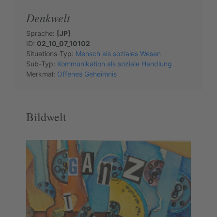
Denkwelt
Sprache:
[JP]
ID:
02_10_07_10102
Situations-Typ:
Mensch als soziales Wesen
Sub-Typ:
Kommunikation als soziale Handlung
Merkmal:
Offenes Geheimnis
Bildwelt