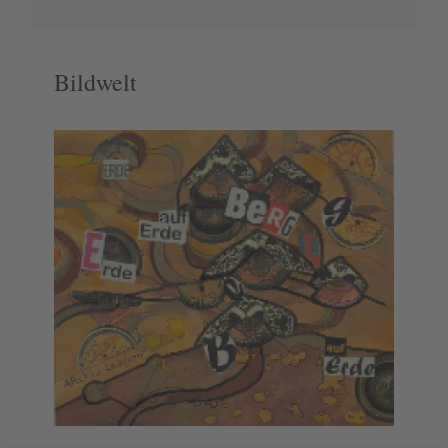
Bildwelt