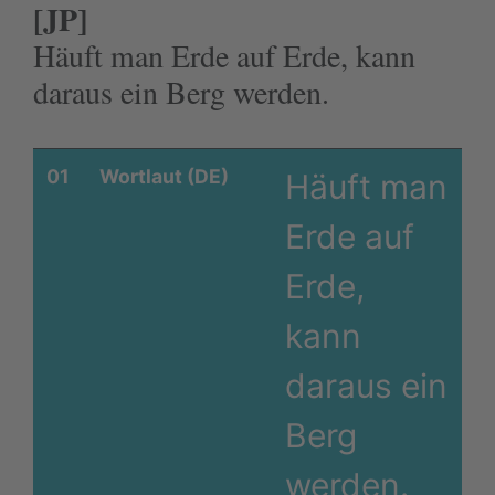
[JP]
Häuft man Erde auf Erde, kann
daraus ein Berg werden.
01
Wortlaut (DE)
Häuft man
Erde auf
Erde,
kann
daraus ein
Berg
werden.